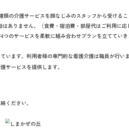
種類の介護サービスを顔なじみのスタッフから受けるこ
動はありません。（食費・宿泊費・部屋代はご利用に応
4つのサービスを柔軟に組み合わせプランを立てていき
しています。利用者様の専門的な看護介護は職員が行い
介護サービスを提供します。
連絡ください。