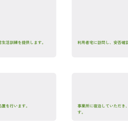
常生活訓練を提供します。
利用者宅に訪問し、安否確
処置を行います。
事業所に宿泊していただき
す。