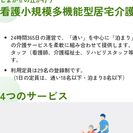
看護小規模多機能型居宅介
24時間365日の運営で、「通い」を中心に「泊ま
の介護サービスを柔軟に組み合わせて提供します
タッフ（看護師、介護福祉士、リハビリスタッフ
す。
利用定員は29名の登録制です。
（1日の定員は、通い18名以下・泊まり8名以下）
4つのサービス