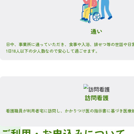
通い
日中、事業所に通っていただき、食事や入浴、排せつ等の世話や日
1日18人以下の少人数なので安心して過ごせます。
訪問看護
看護職員が利用者宅に訪問し、かかりつけ医の指示書に基づき医療
ご利用・お申込みについて