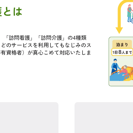
護とは
り」「訪問看護」「訪問介護」の4種類
。どのサービスを利用してもなじみのス
等有資格者）が真心こめて対応いたしま