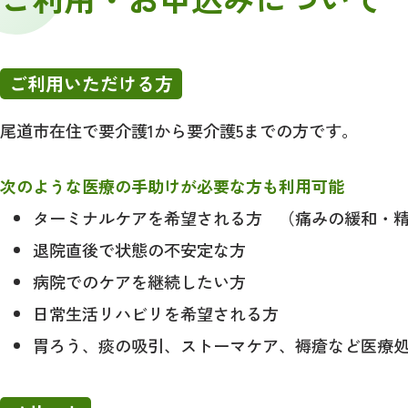
ご利用いただける方
尾道市在住で要介護1から要介護5までの方です。
次のような医療の手助けが必要な方も利用可能
ターミナルケアを希望される方 （痛みの緩和・
退院直後で状態の不安定な方
病院でのケアを継続したい方
日常生活リハビリを希望される方
胃ろう、痰の吸引、ストーマケア、褥瘡など医療