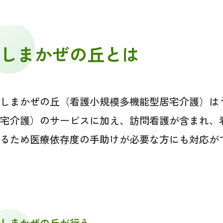
しまかぜの丘とは
しまかぜの丘（看護小規模多機能型居宅介護）は
宅介護）のサービスに加え、訪問看護が含まれ、
るため医療依存度の手助けが必要な方にも対応が
しまかぜの丘が行う