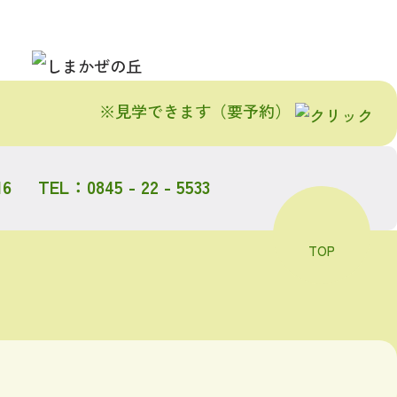
※見学できます（要予約）
6
TEL：0845 - 22 - 5533
TOP