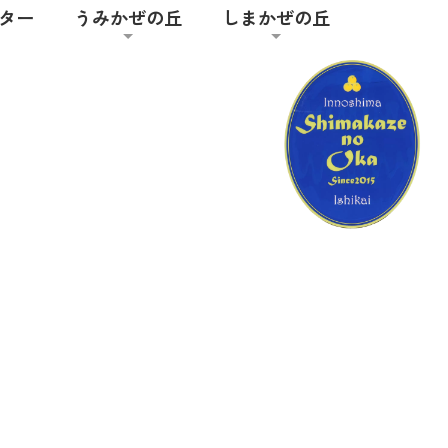
ター
うみかぜの丘
しまかぜの丘