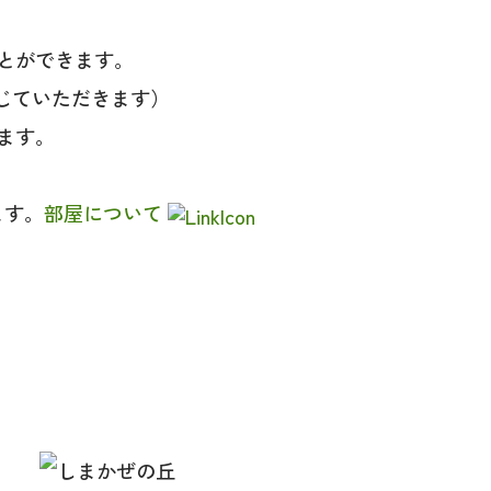
とができます。
じていただきます）
ます。
ます。
部屋について