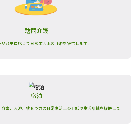
訪問介護
認や必要に応じて日常生活上の介助を提供します。
宿泊
、食事、入浴、排せつ等の日常生活上の世話や生活訓練を提供しま