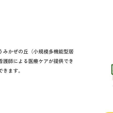
うみかぜの丘（小規模多機能型居
看護師による医療ケアが提供でき
できます。